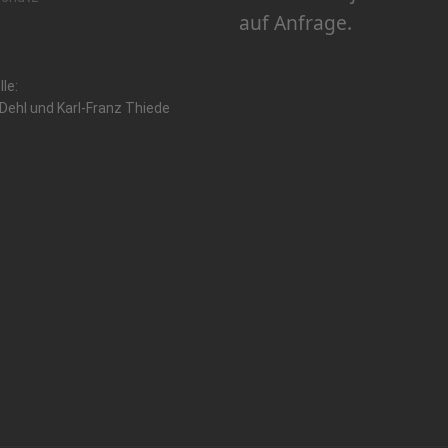
auf Anfrage.
lle:
Dehl und Karl-Franz Thiede