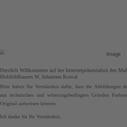
Herzlich Willkommen auf der Internetpräsentation des Mal
Holzbildhauers W. Johannes Kowal
Bitte haben Sie Verständnis dafür, dass die Abbildungen d
aus technischen und witterungsbedingten Gründen Farbun
Original aufweisen können.
Ich danke für Ihr Verständnis.