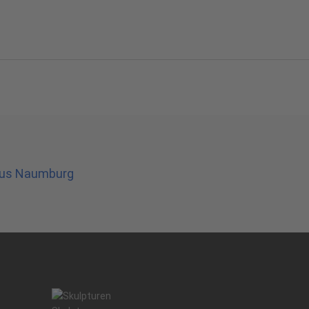
tius Naumburg